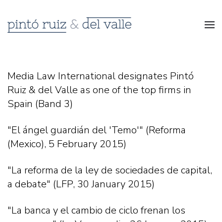
Media Law International designates Pintó
Ruiz & del Valle as one of the top firms in
Spain (Band 3)
"El ángel guardián del 'Temo'" (Reforma
(Mexico), 5 February 2015)
"La reforma de la ley de sociedades de capital,
a debate" (LFP, 30 January 2015)
"La banca y el cambio de ciclo frenan los