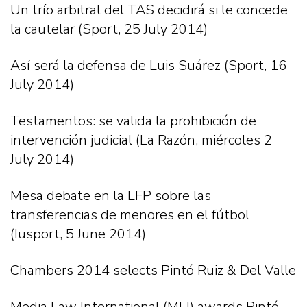
Un trío arbitral del TAS decidirá si le concede
la cautelar (Sport, 25 July 2014)
Así será la defensa de Luis Suárez (Sport, 16
July 2014)
Testamentos: se valida la prohibición de
intervención judicial (La Razón, miércoles 2
July 2014)
Mesa debate en la LFP sobre las
transferencias de menores en el fútbol
(Iusport, 5 June 2014)
Chambers 2014 selects Pintó Ruiz & Del Valle
Media Law International (MLI) awards Pintó