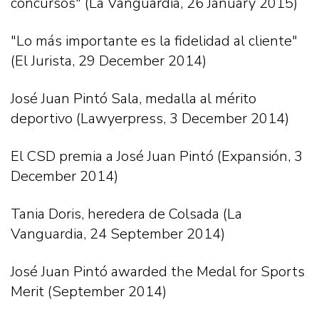
concursos" (La Vanguardia, 26 January 2015)
"Lo más importante es la fidelidad al cliente"
(El Jurista, 29 December 2014)
José Juan Pintó Sala, medalla al mérito
deportivo (Lawyerpress, 3 December 2014)
El CSD premia a José Juan Pintó (Expansión, 3
December 2014)
Tania Doris, heredera de Colsada (La
Vanguardia, 24 September 2014)
José Juan Pintó awarded the Medal for Sports
Merit (September 2014)