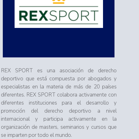
REX SPORT es una asociación de derecho
deportivo que está compuesta por abogados y
especialistas en la materia de más de 20 países
diferentes. REX SPORT colabora activamente con
diferentes instituciones para el desarrollo y
promoción del derecho deportivo a nivel
internacional y participa activamente en la
organización de masters, seminarios y cursos que
se imparten por todo el mundo.