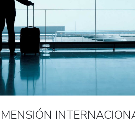
IMENSIÓN INTERNACION