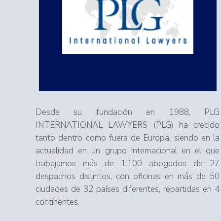
Desde su fundación en 1988, PLG
INTERNATIONAL LAWYERS (PLG) ha crecido
tanto dentro como fuera de Europa, siendo en la
actualidad en un grupo internacional en el que
trabajamos más de 1.100 abogados de 27
despachos distintos, con oficinas en más de 50
ciudades de 32 países diferentes, repartidas en 4
continentes.