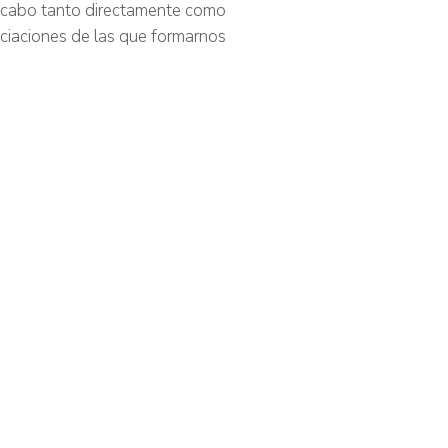
a cabo tanto directamente como
sociaciones de las que formarnos