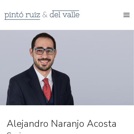
Alejandro Naranjo Acosta