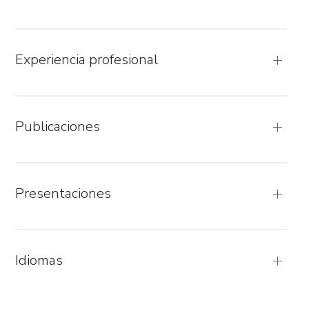
Experiencia profesional
Publicaciones
Presentaciones
Idiomas