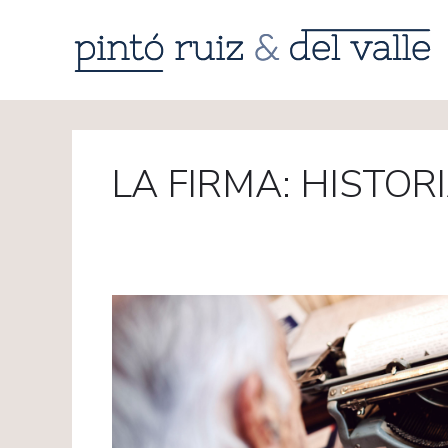
LA FIRMA: HISTOR